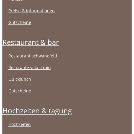
preise & informationen
gutscheine
restaurant & bar
restaurant schwanefeld
ristorante villa il mio
quicklunch
gutscheine
hochzeiten & tagung
hochzeiten