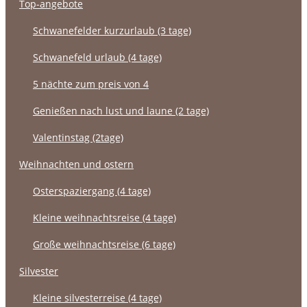
top-angebote
schwanefelder kurzurlaub (3 tage)
schwanefeld urlaub (4 tage)
5 nächte zum preis von 4
genießen nach lust und laune (2 tage)
valentinstag (2tage)
weihnachten und ostern
osterspaziergang (4 tage)
kleine weihnachtsreise (4 tage)
große weihnachtsreise (6 tage)
silvester
kleine silvesterreise (4 tage)