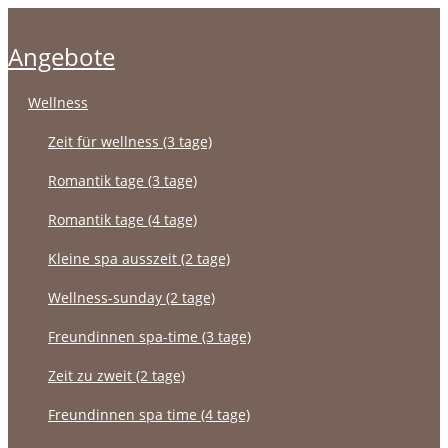
angebote
wellness
zeit für wellness (3 tage)
romantik tage (3 tage)
romantik tage (4 tage)
kleine spa ausszeit (2 tage)
wellness-sunday (2 tage)
freundinnen spa-time (3 tage)
zeit zu zweit (2 tage)
freundinnen spa time (4 tage)