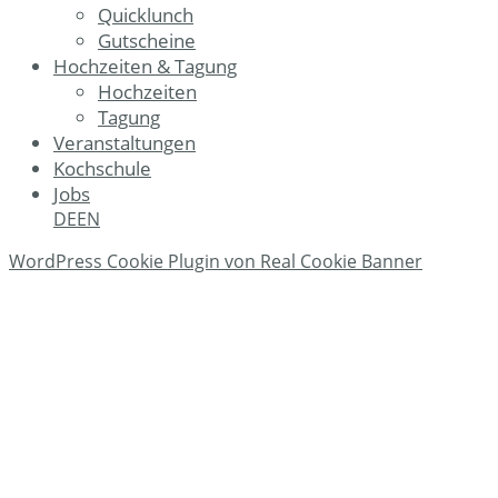
Quicklunch
Gutscheine
Hochzeiten & Tagung
Hochzeiten
Tagung
Veranstaltungen
Kochschule
Jobs
DE
EN
WordPress Cookie Plugin von Real Cookie Banner