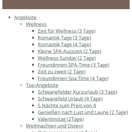
Angebote
Wellness
Zeit für Wellness (3 Tage)
Romantik Tage (3 Tage)
Romantik Tage (4 Tage)
Kleine SPA Ausszeit (2 Tage)
Wellness-Sunday (2 Tage)
Freundinnen SPA-Time (3 Tage)
Zeit zu zweit (2 Tage)
Freundinnen Spa Time (4 Tage)
Top-Angebote
Schwanefelder Kurzurlaub (3 Tage)
Schwanefeld Urlaub (4 Tage)
5 Nächte zum Preis von 4
Genießen nach Lust und Laune (2 Tage)
Valentinstag (2Tage)
Weihnachten und Ostern