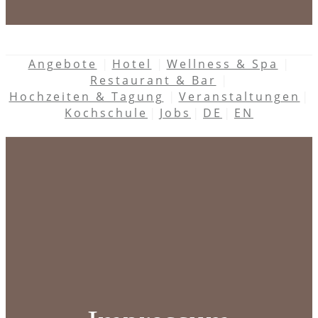
Angebote
Hotel
Wellness & Spa
Restaurant & Bar
Hochzeiten & Tagung
Veranstaltungen
Kochschule
Jobs
DE
EN