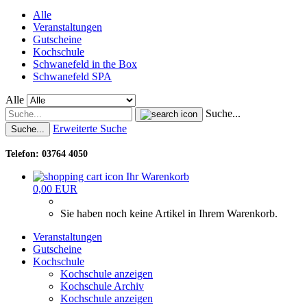
Alle
Veranstaltungen
Gutscheine
Kochschule
Schwanefeld in the Box
Schwanefeld SPA
Alle
Suche...
Erweiterte Suche
Suche...
Telefon: 03764 4050
Ihr Warenkorb
0,00 EUR
Sie haben noch keine Artikel in Ihrem Warenkorb.
Veranstaltungen
Gutscheine
Kochschule
Kochschule anzeigen
Kochschule Archiv
Kochschule anzeigen