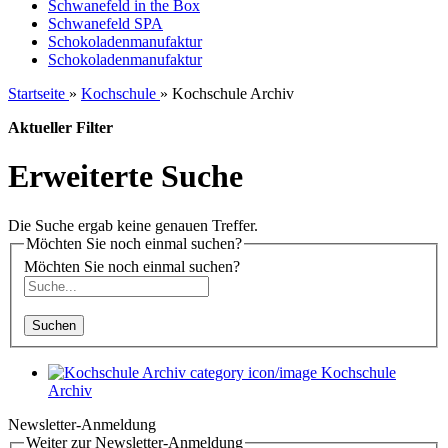
Schwanefeld in the Box
Schwanefeld SPA
Schokoladenmanufaktur
Schokoladenmanufaktur
Startseite
»
Kochschule
»
Kochschule Archiv
Aktueller Filter
Erweiterte Suche
Die Suche ergab keine genauen Treffer.
Möchten Sie noch einmal suchen?
Möchten Sie noch einmal suchen?
Suchen
Kochschule
Archiv
Newsletter-Anmeldung
Weiter zur Newsletter-Anmeldung